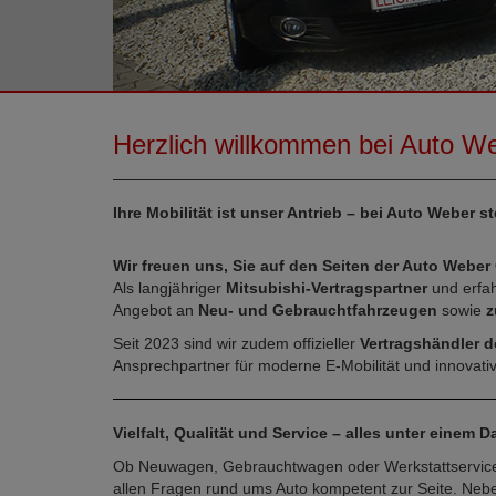
Herzlich willkommen bei Auto We
Ihre Mobilität ist unser Antrieb – bei Auto Weber s
Wir freuen uns, Sie auf den Seiten der Auto Webe
Als langjähriger
Mitsubishi-Vertragspartner
und erfa
Angebot an
Neu- und Gebrauchtfahrzeugen
sowie
z
Seit 2023 sind wir zudem offizieller
Vertragshändler
Ansprechpartner für moderne E-Mobilität und innovat
Vielfalt, Qualität und Service – alles unter einem 
Ob Neuwagen, Gebrauchtwagen oder Werkstattservice: 
allen Fragen rund ums Auto kompetent zur Seite. Nebe