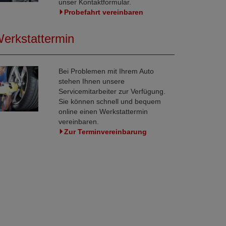
unser Kontaktformular.
Probefahrt vereinbaren
erkstattermin
Bei Problemen mit Ihrem Auto
stehen Ihnen unsere
Servicemitarbeiter zur Verfügung.
Sie können schnell und bequem
online einen Werkstattermin
vereinbaren.
Zur Terminvereinbarung