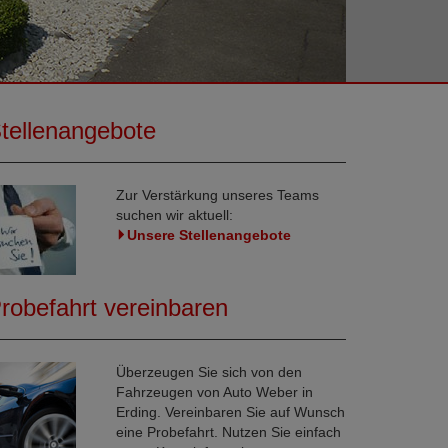
tellenangebote
Zur Verstärkung unseres Teams
suchen wir aktuell:
Unsere Stellenangebote
robefahrt vereinbaren
Überzeugen Sie sich von den
Fahrzeugen von Auto Weber in
Erding. Vereinbaren Sie auf Wunsch
eine Probefahrt. Nutzen Sie einfach